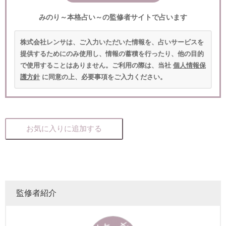
みのり～本格占い～の監修者サイトで占います
株式会社レンサは、ご入力いただいた情報を、占いサービスを
提供するためにのみ使用し、情報の蓄積を行ったり、他の目的
で使用することはありません。ご利用の際は、当社
個人情報保
護方針
に同意の上、必要事項をご入力ください。
お気に入りに追加する
監修者紹介