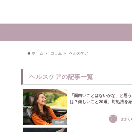
ホーム
コラム
ヘルスケア
ヘルスケアの記事一覧
「面白いことはないかな」と思う
は？楽しいこと20選、対処法を
せきら
価値観