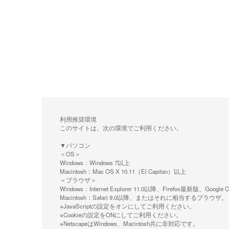
利用推奨環境
このサイトは、次の環境でご利用ください。
▼パソコン
＜OS＞
Windows：Windows 7以上
Macintosh：Mac OS X 10.11（El Capitan）以上
＜ブラウザ＞
Windows：Internet Explorer 11.0以降、Firefox最新
Macintosh：Safari 9.0以降、またはそれに相当するブラウザ。
※JavaScriptの設定をオンにしてご利用ください。
※Cookieの設定をONにしてご利用ください。
※NetscapeはWindows、Macintosh共に非対応です。