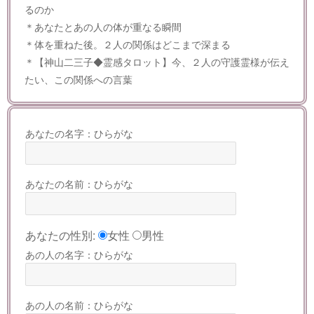
るのか
＊あなたとあの人の体が重なる瞬間
＊体を重ねた後。２人の関係はどこまで深まる
＊【神山二三子◆霊感タロット】今、２人の守護霊様が伝え
たい、この関係への言葉
あなたの名字：ひらがな
あなたの名前：ひらがな
あなたの性別:
女性
男性
あの人の名字：ひらがな
あの人の名前：ひらがな