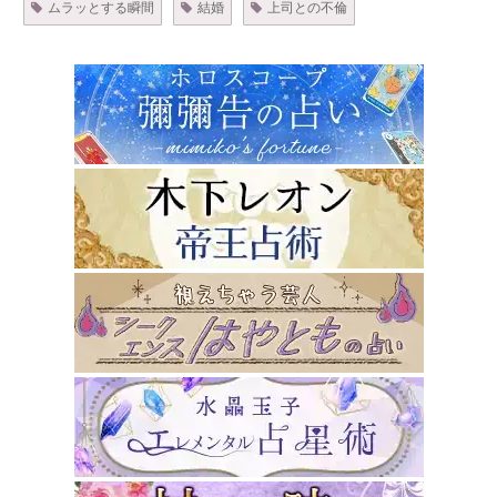
ムラッとする瞬間
結婚
上司との不倫