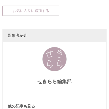
お気に入りに追加する
監修者紹介
せきらら編集部
他の記事も見る