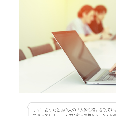
まず、あなたとあの人の『人体性格』を視てい
できるでしょう。人体に宿る性格から、2人が