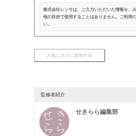
株式会社レンサは、ご入力いただいた情報を、
他の目的で使用することはありません。ご利用
い。
お気に入りに追加する
監修者紹介
せきらら編集部