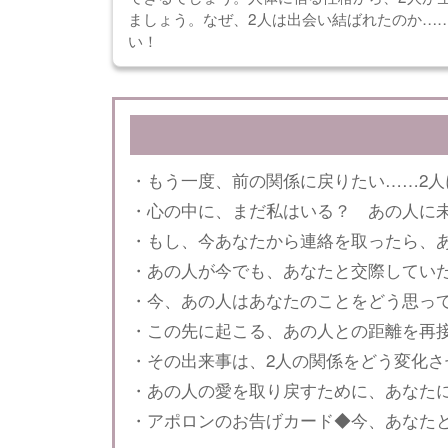
ましょう。なぜ、2人は出会い結ばれたのか…
い！
・もう一度、前の関係に戻りたい……2人
・心の中に、まだ私はいる？ あの人に
・もし、今あなたから連絡を取ったら、
・あの人が今でも、あなたと交際してい
・今、あの人はあなたのことをどう思っ
・この先に起こる、あの人との距離を再
・その出来事は、2人の関係をどう変化さ
・あの人の愛を取り戻すために、あなた
・アポロンのお告げカード◆今、あなた