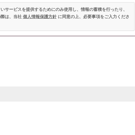
占いサービスを提供するためにのみ使用し、情報の蓄積を行ったり、
の際は、当社
個人情報保護方針
に同意の上、必要事項をご入力くださ