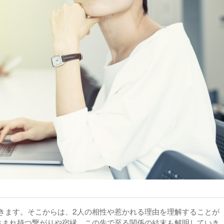
きます。そこからは、2人の相性や惹かれる理由を理解することが
生まれ持つ繋がりや宿縁、この先で至る関係の結末も解明していき