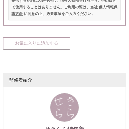
提供するためにのみ使用し、情報の蓄積を行ったり、他の目的
で使用することはありません。ご利用の際は、当社
個人情報保
護方針
に同意の上、必要事項をご入力ください。
お気に入りに追加する
監修者紹介
せきらら編集部