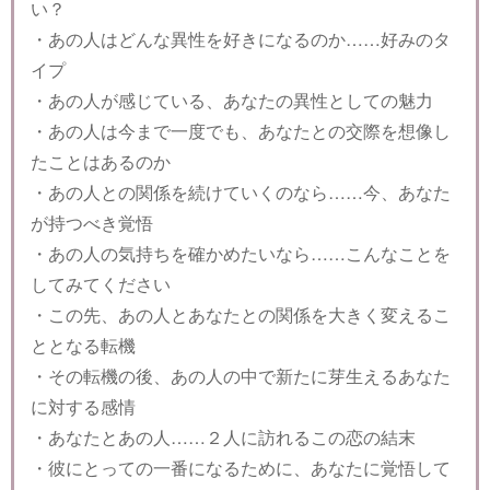
い？
・あの人はどんな異性を好きになるのか……好みのタ
イプ
・あの人が感じている、あなたの異性としての魅力
・あの人は今まで一度でも、あなたとの交際を想像し
たことはあるのか
・あの人との関係を続けていくのなら……今、あなた
が持つべき覚悟
・あの人の気持ちを確かめたいなら……こんなことを
してみてください
・この先、あの人とあなたとの関係を大きく変えるこ
ととなる転機
・その転機の後、あの人の中で新たに芽生えるあなた
に対する感情
・あなたとあの人……２人に訪れるこの恋の結末
・彼にとっての一番になるために、あなたに覚悟して