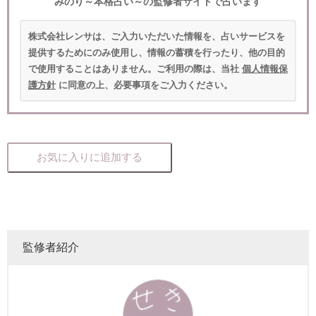
みのり～本格占い～の監修者サイトで占います
株式会社レンサは、ご入力いただいた情報を、占いサービスを
提供するためにのみ使用し、情報の蓄積を行ったり、他の目的
で使用することはありません。ご利用の際は、当社
個人情報保
護方針
に同意の上、必要事項をご入力ください。
お気に入りに追加する
監修者紹介