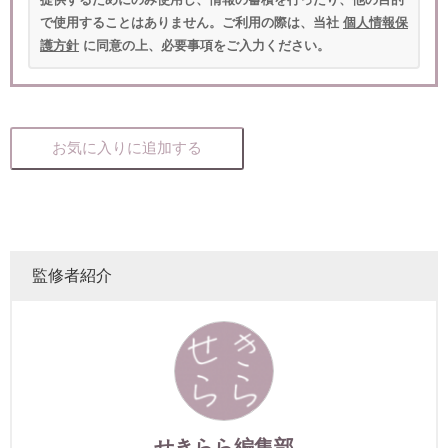
で使用することはありません。ご利用の際は、当社
個人情報保
護方針
に同意の上、必要事項をご入力ください。
お気に入りに追加する
監修者紹介
せきらら編集部