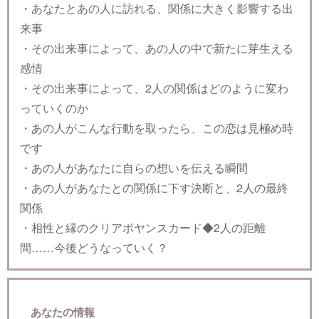
・あなたとあの人に訪れる、関係に大きく影響する出
来事
・その出来事によって、あの人の中で新たに芽生える
感情
・その出来事によって、2人の関係はどのように変わ
っていくのか
・あの人がこんな行動を取ったら、この恋は見極め時
です
・あの人があなたに自らの想いを伝える瞬間
・あの人があなたとの関係に下す決断と、2人の最終
関係
・相性と縁のクリアボヤンスカード◆2人の距離
間……今後どうなっていく？
あなたの情報