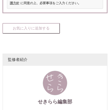
護方針
に同意の上、必要事項をご入力ください。
お気に入りに追加する
監修者紹介
せきらら編集部