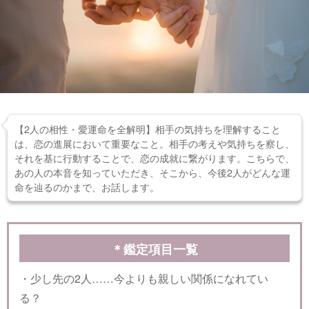
【2人の相性・愛運命を全解明】相手の気持ちを理解すること
は、恋の進展において重要なこと。相手の考えや気持ちを察し、
それを基に行動することで、恋の成就に繋がります。こちらで、
あの人の本音を知っていただき、そこから、今後2人がどんな運
命を辿るのかまで、お話します。
＊鑑定項目一覧
・少し先の2人……今よりも親しい関係になれてい
る？