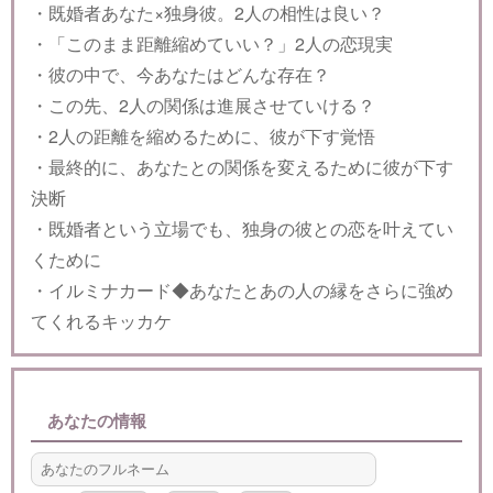
・既婚者あなた×独身彼。2人の相性は良い？
・「このまま距離縮めていい？」2人の恋現実
・彼の中で、今あなたはどんな存在？
・この先、2人の関係は進展させていける？
・2人の距離を縮めるために、彼が下す覚悟
・最終的に、あなたとの関係を変えるために彼が下す
決断
・既婚者という立場でも、独身の彼との恋を叶えてい
くために
・イルミナカード◆あなたとあの人の縁をさらに強め
てくれるキッカケ
あなたの情報