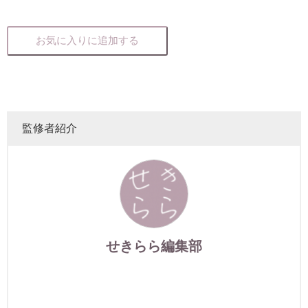
お気に入りに追加する
監修者紹介
せきらら編集部