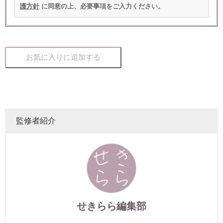
護方針
に同意の上、必要事項をご入力ください。
お気に入りに追加する
監修者紹介
せきらら編集部