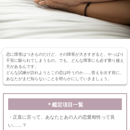
恋に障害はつきものだけど、その障害が大きすぎると、やっぱり
不安に駆られてしまうもの。でも、どんな障害にも必ず乗り越え
方があるんです。
どんな試練が訪れようとこの恋は叶うのか……答えを出す前に、
あなたがまだ知らないことを明らかにしていきましょう。
＊鑑定項目一覧
・正直に言って、あなたとあの人の恋愛相性って良
い……？