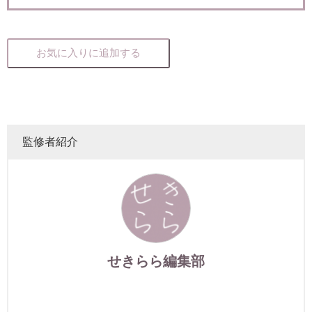
お気に入りに追加する
監修者紹介
せきらら編集部