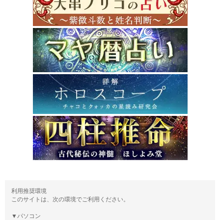
利用推奨環境
このサイトは、次の環境でご利用ください。
▼パソコン