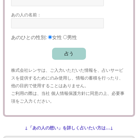
あの人の名前：
あのひとの性別:
女性
男性
株式会社レンサは、ご入力いただいた情報を、占いサービ
スを提供するためにのみ使用し、情報の蓄積を行ったり、
他の目的で使用することはありません。
ご利用の際は、当社
個人情報保護方針
に同意の上、必要事
項をご入力ください。
↓「あの人の想い」を詳しく占いたい方は…↓