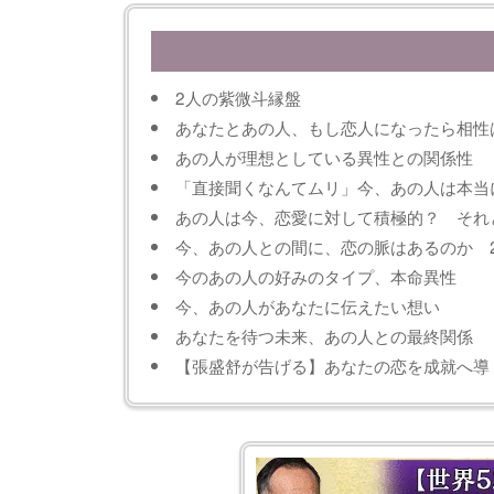
2人の紫微斗縁盤
あなたとあの人、もし恋人になったら相性
あの人が理想としている異性との関係性
「直接聞くなんてムリ」今、あの人は本当
あの人は今、恋愛に対して積極的？ それ
今、あの人との間に、恋の脈はあるのか 
今のあの人の好みのタイプ、本命異性
今、あの人があなたに伝えたい想い
あなたを待つ未来、あの人との最終関係
【張盛舒が告げる】あなたの恋を成就へ導