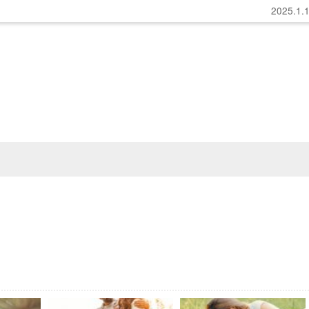
2025.1.