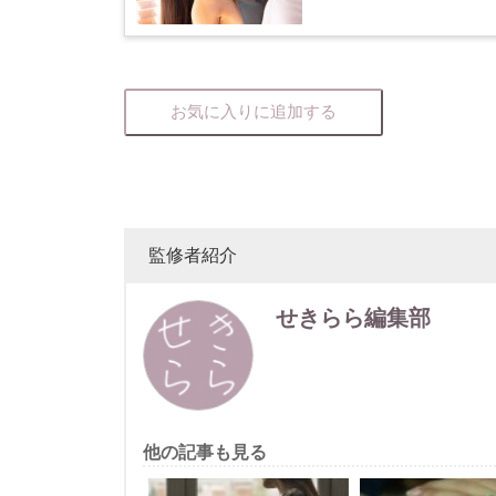
お気に入りに追加する
監修者紹介
せきらら編集部
他の記事も見る