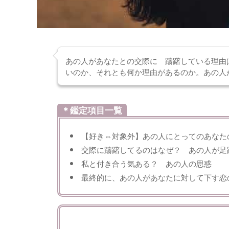
あの人があなたとの交際に 躊躇している理由
いのか、それとも何か理由があるのか。あの人
＊鑑定項目一覧
【好き⇔対象外】あの人にとってのあなた
交際に躊躇してるのはなぜ？ あの人が足
私と付き合う気ある？ あの人の思惑
最終的に、あの人があなたに対して下す恋