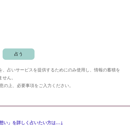
を、占いサービスを提供するためにのみ使用し、情報の蓄積を
ません。
意の上、必要事項をご入力ください。
想い」を詳しく占いたい方は…↓