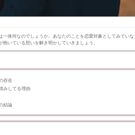
は一体何なのでしょうか。あなたのことを恋愛対象としてみていな
が抱いている想いを解き明かしていきましょう。
の存在
踏みしてる理由
の結論