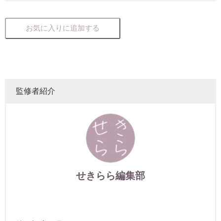
お気に入りに追加する
監修者紹介
せきらら編集部