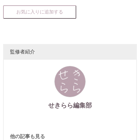
お気に入りに追加する
監修者紹介
せきらら編集部
他の記事も見る