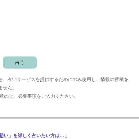
を、占いサービスを提供するためにのみ使用し、情報の蓄積を
ません。
意の上、必要事項をご入力ください。
想い」を詳しく占いたい方は…↓