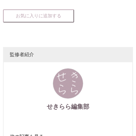
お気に入りに追加する
監修者紹介
せきらら編集部