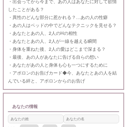
・出会ってから今まで、あの人はあなたに対して欲情
したことがある？
・異性のどんな部分に惹かれる？…あの人の性癖
・あの人はベッドの中でどんなテクニックを見せる？
・あなたとあの人、2人のHの相性
・あなたとあの人、2人が一線を越える瞬間
・身体を重ねた後、2人の愛はどこまで深まる？
・最後、あの人があなたに告げる自らの想い
・あなたがあの人と身体も心も一つにするために
・アポロンのお告げカード◆今、あなたとあの人を結
んでいる絆と、アポロンからのお告げ
あなたの情報