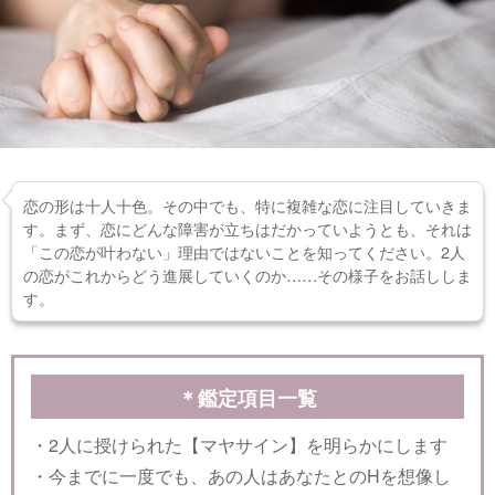
恋の形は十人十色。その中でも、特に複雑な恋に注目していきま
す。まず、恋にどんな障害が立ちはだかっていようとも、それは
「この恋が叶わない」理由ではないことを知ってください。2人
の恋がこれからどう進展していくのか……その様子をお話ししま
す。
＊鑑定項目一覧
・2人に授けられた【マヤサイン】を明らかにします
・今までに一度でも、あの人はあなたとのHを想像し