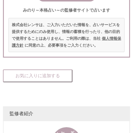
みのり～本格占い～の監修者サイトで占います
株式会社レンサは、ご入力いただいた情報を、占いサービスを
提供するためにのみ使用し、情報の蓄積を行ったり、他の目的
で使用することはありません。ご利用の際は、当社
個人情報保
護方針
に同意の上、必要事項をご入力ください。
お気に入りに追加する
監修者紹介