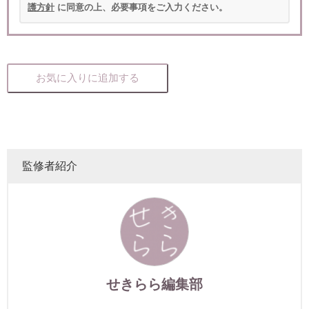
護方針
に同意の上、必要事項をご入力ください。
お気に入りに追加する
監修者紹介
せきらら編集部