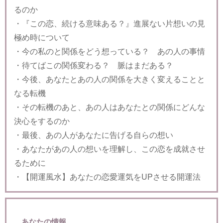
るのか
・『この恋、続ける意味ある？』進展ない片想いの見
極め時について
・今の私のと関係をどう想っている？ あの人の事情
・待てばこの関係変わる？ 脈はまだある？
・今後、あなたとあの人の関係を大きく変えることと
なる転機
・その転機のあと、あの人はあなたとの関係にどんな
決心をするのか
・最後、あの人があなたに告げる自らの想い
・あなたがあの人の想いを理解し、この恋を成就させ
るために
・【開運風水】あなたの恋愛運気をUPさせる開運法
あなたの情報