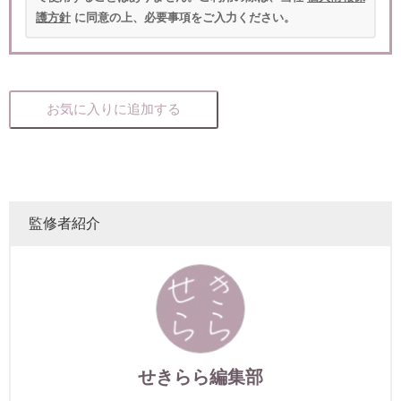
護方針
に同意の上、必要事項をご入力ください。
お気に入りに追加する
監修者紹介
せきらら編集部