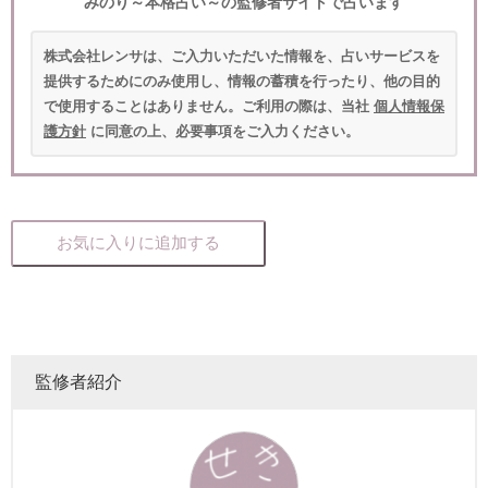
みのり～本格占い～の監修者サイトで占います
株式会社レンサは、ご入力いただいた情報を、占いサービスを
提供するためにのみ使用し、情報の蓄積を行ったり、他の目的
で使用することはありません。ご利用の際は、当社
個人情報保
護方針
に同意の上、必要事項をご入力ください。
お気に入りに追加する
監修者紹介