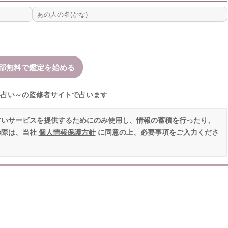
格占い～の監修者サイトで占います
占いサービスを提供するためにのみ使用し、情報の蓄積を行ったり、
の際は、当社
個人情報保護方針
に同意の上、必要事項をご入力くださ