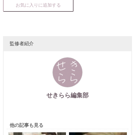
お気に入りに追加する
監修者紹介
せきらら編集部
他の記事も見る