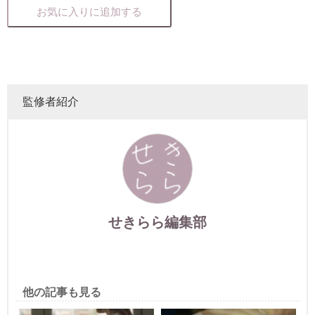
お気に入りに追加する
監修者紹介
せきらら編集部
他の記事も見る