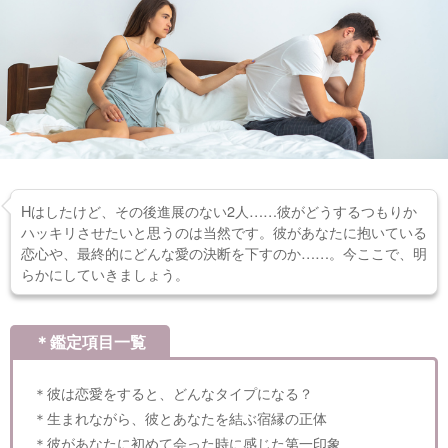
Hはしたけど、その後進展のない2人……彼がどうするつもりか
ハッキリさせたいと思うのは当然です。彼があなたに抱いている
恋心や、最終的にどんな愛の決断を下すのか……。今ここで、明
らかにしていきましょう。
＊鑑定項目一覧
＊彼は恋愛をすると、どんなタイプになる？
＊生まれながら、彼とあなたを結ぶ宿縁の正体
＊彼があなたに初めて会った時に感じた第一印象