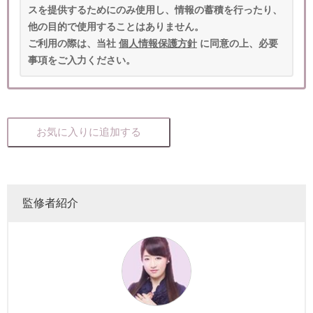
スを提供するためにのみ使用し、情報の蓄積を行ったり、
他の目的で使用することはありません。
ご利用の際は、当社
個人情報保護方針
に同意の上、必要
事項をご入力ください。
お気に入りに追加する
監修者紹介