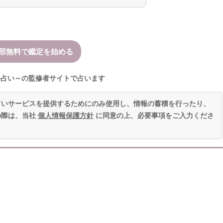
格占い～の監修者サイトで占います
占いサービスを提供するためにのみ使用し、情報の蓄積を行ったり、
の際は、当社
個人情報保護方針
に同意の上、必要事項をご入力くださ