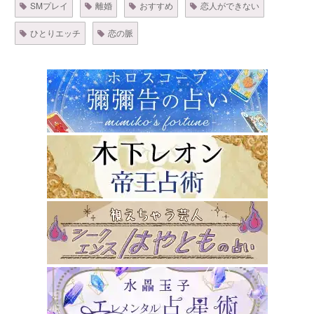
SMプレイ
離婚
おすすめ
恋人ができない
ひとりエッチ
恋の脈