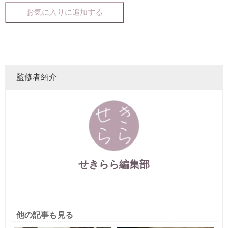
お気に入りに追加する
監修者紹介
せきらら編集部
他の記事も見る