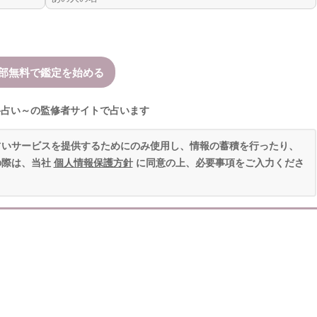
格占い～の監修者サイトで占います
占いサービスを提供するためにのみ使用し、情報の蓄積を行ったり、
の際は、当社
個人情報保護方針
に同意の上、必要事項をご入力くださ