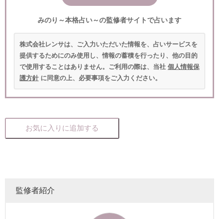
みのり～本格占い～の監修者サイトで占います
株式会社レンサは、ご入力いただいた情報を、占いサービスを
提供するためにのみ使用し、情報の蓄積を行ったり、他の目的
で使用することはありません。ご利用の際は、当社
個人情報保
護方針
に同意の上、必要事項をご入力ください。
お気に入りに追加する
監修者紹介