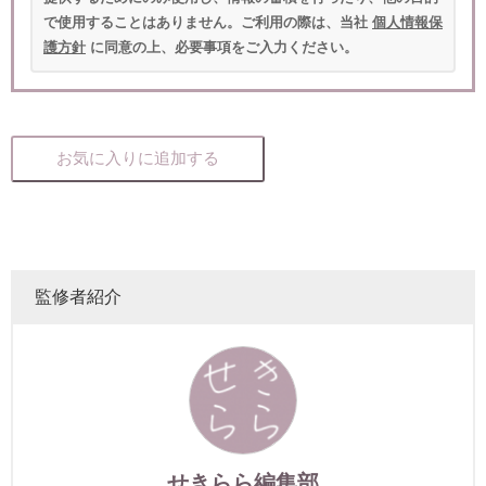
で使用することはありません。ご利用の際は、当社
個人情報保
護方針
に同意の上、必要事項をご入力ください。
お気に入りに追加する
監修者紹介
せきらら編集部