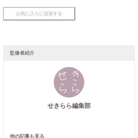
お気に入りに追加する
監修者紹介
せきらら編集部
他の記事も見る