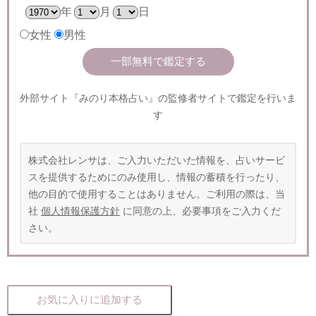
年
月
日
女性
男性
外部サイト『みのり本格占い』の監修者サイトで鑑定を行いま
す
株式会社レンサは、ご入力いただいた情報を、占いサービ
スを提供するためにのみ使用し、情報の蓄積を行ったり、
他の目的で使用することはありません。ご利用の際は、当
社
個人情報保護方針
に同意の上、必要事項をご入力くだ
さい。
お気に入りに追加する