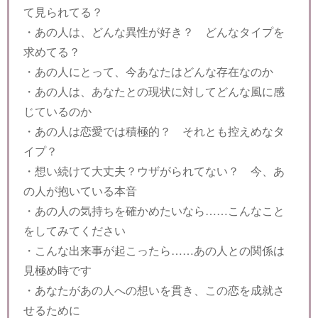
て見られてる？
・あの人は、どんな異性が好き？ どんなタイプを
求めてる？
・あの人にとって、今あなたはどんな存在なのか
・あの人は、あなたとの現状に対してどんな風に感
じているのか
・あの人は恋愛では積極的？ それとも控えめなタ
イプ？
・想い続けて大丈夫？ウザがられてない？ 今、あ
の人が抱いている本音
・あの人の気持ちを確かめたいなら……こんなこと
をしてみてください
・こんな出来事が起こったら……あの人との関係は
見極め時です
・あなたがあの人への想いを貫き、この恋を成就さ
せるために