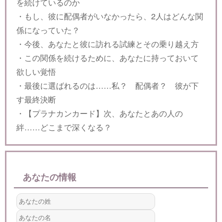
を続けているのか
・もし、彼に配偶者がいなかったら、2人はどんな関
係になっていた？
・今後、あなたと彼に訪れる試練とその乗り越え方
・この関係を続けるために、あなたに持っておいて
欲しい覚悟
・最後に選ばれるのは……私？ 配偶者？ 彼が下
す最終決断
・【プラナカンカード】次、あなたとあの人の
絆……どこまで深くなる？
あなたの情報