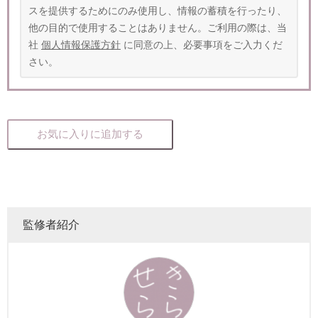
スを提供するためにのみ使用し、情報の蓄積を行ったり、
他の目的で使用することはありません。ご利用の際は、当
社
個人情報保護方針
に同意の上、必要事項をご入力くだ
さい。
お気に入りに追加する
監修者紹介