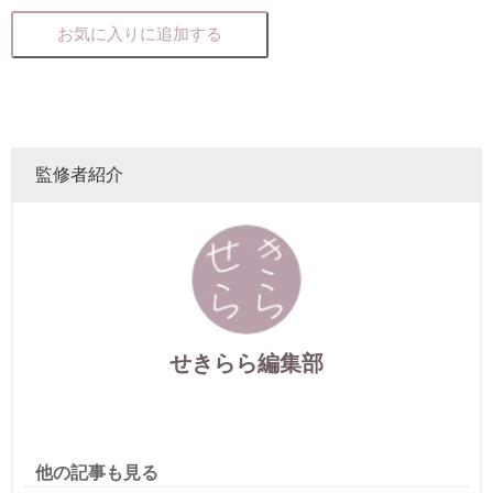
お気に入りに追加する
監修者紹介
せきらら編集部
他の記事も見る