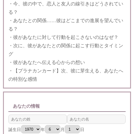
・今、彼の中で、恋人と友人の線引きはどうされてい
る？
・あなたとの関係……彼はどこまでの進展を望んでい
る？
・彼があなたに対して行動を起こさないのはなぜ？
・次に、彼があなたとの関係に起こす行動とタイミン
グ
・彼があなたへ伝える心からの想い
・【プラナカンカード】次、彼に芽生える、あなたへ
の特別な感情
あなたの情報
誕生日
年
月
日