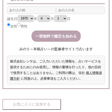
誕生日
年
月
日
女性
男性
みのり～本格占い～の監修者サイトで占います
株式会社レンサは、ご入力いただいた情報を、占いサービスを
提供するためにのみ使用し、情報の蓄積を行ったり、他の目的
で使用することはありません。ご利用の際は、当社
個人情報保
護方針
に同意の上、必要事項をご入力ください。
お気に入りに追加する