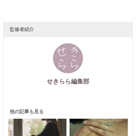
監修者紹介
せきらら編集部
他の記事も見る