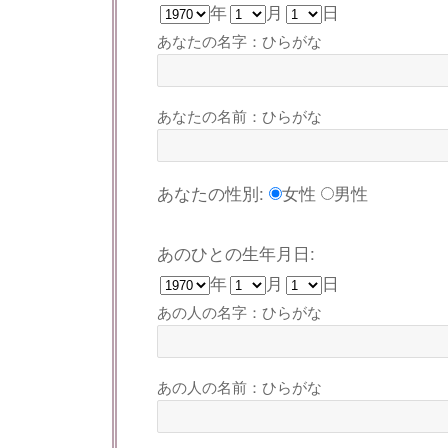
年
月
日
あなたの名字：ひらがな
あなたの名前：ひらがな
あなたの性別:
女性
男性
あのひとの生年月日:
年
月
日
あの人の名字：ひらがな
あの人の名前：ひらがな