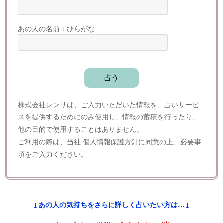
あの人の名前：ひらがな
株式会社レンサは、ご入力いただいた情報を、占いサービ
スを提供するためにのみ使用し、情報の蓄積を行ったり、
他の目的で使用することはありません。
ご利用の際は、当社
個人情報保護方針
に同意の上、必要事
項をご入力ください。
↓あの人の気持ちをさらに詳しく占いたい方は…↓