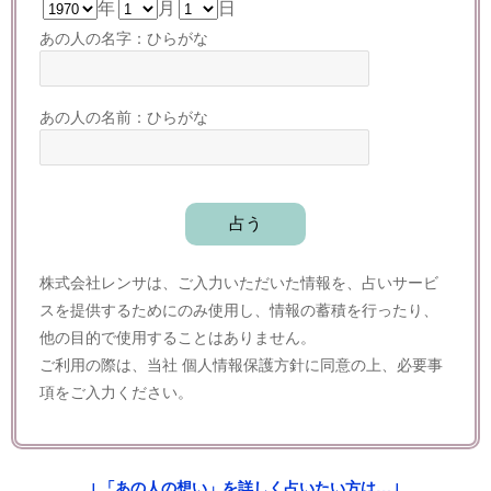
年
月
日
あの人の名字：ひらがな
あの人の名前：ひらがな
株式会社レンサは、ご入力いただいた情報を、占いサービ
スを提供するためにのみ使用し、情報の蓄積を行ったり、
他の目的で使用することはありません。
ご利用の際は、当社
個人情報保護方針
に同意の上、必要事
項をご入力ください。
↓「あの人の想い」を詳しく占いたい方は…↓