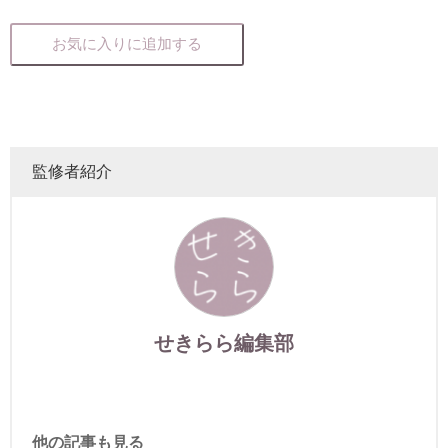
お気に入りに追加する
監修者紹介
せきらら編集部
他の記事も見る