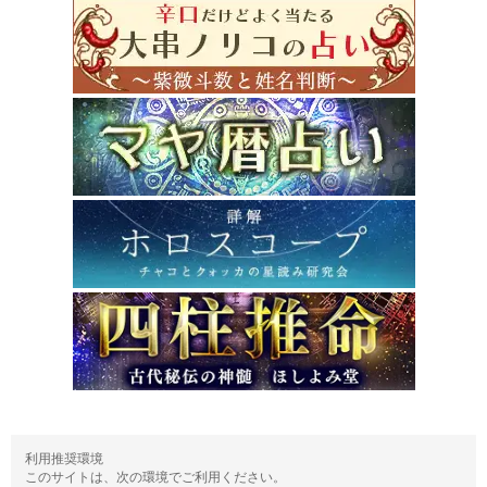
利用推奨環境
このサイトは、次の環境でご利用ください。