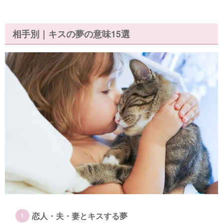
相手別｜キスの夢の意味15選
恋人・夫・妻とキスする夢