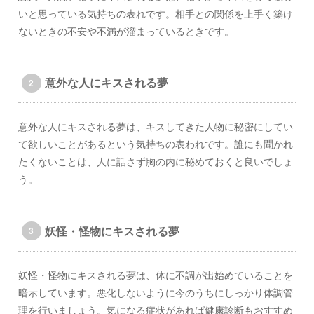
いと思っている気持ちの表れです。相手との関係を上手く築け
ないときの不安や不満が溜まっているときです。
意外な人にキスされる夢
意外な人にキスされる夢は、キスしてきた人物に秘密にしてい
て欲しいことがあるという気持ちの表われです。誰にも聞かれ
たくないことは、人に話さず胸の内に秘めておくと良いでしょ
う。
妖怪・怪物にキスされる夢
妖怪・怪物にキスされる夢は、体に不調が出始めていることを
暗示しています。悪化しないように今のうちにしっかり体調管
理を行いましょう。気になる症状があれば健康診断もおすすめ