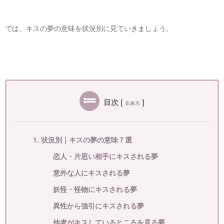
では、キスの夢の意味を状況別に見ていきましょう。
目次
[
]
非表示
1. 状況別｜キスの夢の意味７選
恋人・片思い相手にキスされる夢
意外な人にキスされる夢
妖怪・怪物にキスされる夢
異性から強引にキスされる夢
他者がキスしているところを見る夢