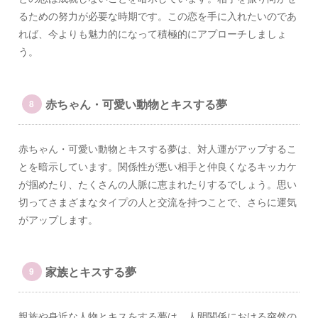
るための努力が必要な時期です。この恋を手に入れたいのであ
れば、今よりも魅力的になって積極的にアプローチしましょ
う。
赤ちゃん・可愛い動物とキスする夢
赤ちゃん・可愛い動物とキスする夢は、対人運がアップするこ
とを暗示しています。関係性が悪い相手と仲良くなるキッカケ
が掴めたり、たくさんの人脈に恵まれたりするでしょう。思い
切ってさまざまなタイプの人と交流を持つことで、さらに運気
がアップします。
家族とキスする夢
親族や身近な人物とキスをする夢は、人間関係における突然の