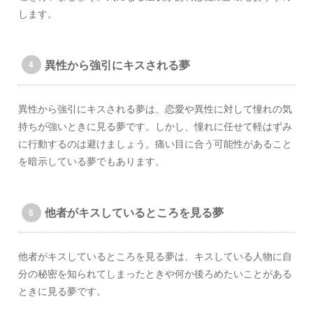
します。
異性から強引にキスされる夢
異性から強引にキスされる夢は、恋愛や異性に対して憧れの気
持ちが強いときに見る夢です。しかし、憧れに任せて軽はずみ
に行動するのは避けましょう。痛い目に合う可能性があること
を暗示している夢でもあります。
他者がキスしているところを見る夢
他者がキスしているところを見る夢は、キスしている人物に自
分の秘密を知られてしまったときや何か後ろめたいことがある
ときに見る夢です。