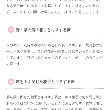
起きる可能性があることを暗示しています。好きな人に限ら
ず、人に対しての扱いが雑にならないように注意しましょう。
青・紫の唇の相手とキスする夢
青や紫は、気持ち冷めていることを表します。青・紫の唇の相
手とキスする夢は、自分の愛情や熱意が冷めていることを暗示
しています。気持ちをごまかすのではなく、受け止めることが
大切です。
唇を固く閉じた相手とキスする夢
唇を固く閉じた相手とキスする夢は、キス相手に何か隠し事が
あるのではないかと感じているときに見る夢です。実際に隠し
事があるケースも多いので、周りをしっかり観察し、違和感を