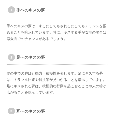
手へのキスの夢
手へのキスの夢は、するにしてもされるにしてもチャンスを掴
めることを暗示しています。特に、キスする手が女性の場合は
恋愛面でのチャンスがあるでしょう。
足へのキスの夢
夢の中での脚は行動力・積極性を表します。足にキスする夢
は、トラブル回避や解決策が見つかることを暗示しています。
足にキスされる夢は、積極的な行動を起こせることや人の輪が
広がることを暗示しています。
耳へのキスの夢