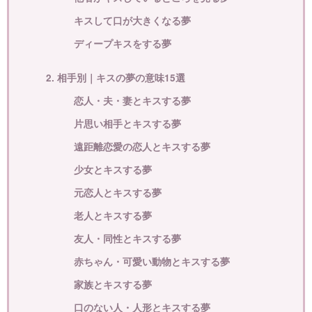
キスして口が大きくなる夢
ディープキスをする夢
2. 相手別｜キスの夢の意味15選
恋人・夫・妻とキスする夢
片思い相手とキスする夢
遠距離恋愛の恋人とキスする夢
少女とキスする夢
元恋人とキスする夢
老人とキスする夢
友人・同性とキスする夢
赤ちゃん・可愛い動物とキスする夢
家族とキスする夢
口のない人・人形とキスする夢