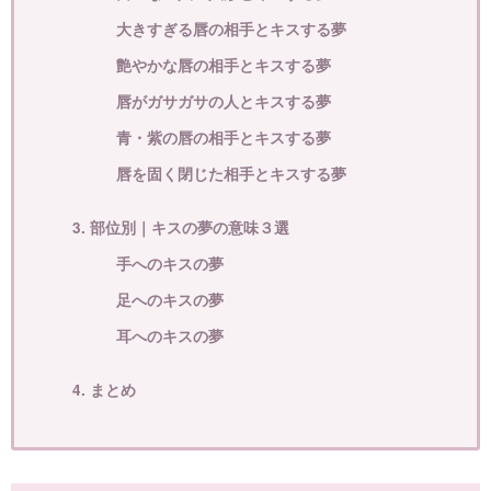
大きすぎる唇の相手とキスする夢
艶やかな唇の相手とキスする夢
唇がガサガサの人とキスする夢
青・紫の唇の相手とキスする夢
唇を固く閉じた相手とキスする夢
3. 部位別｜キスの夢の意味３選
手へのキスの夢
足へのキスの夢
耳へのキスの夢
4. まとめ