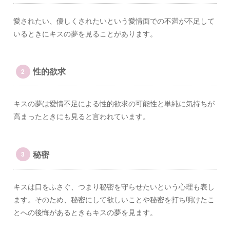
愛されたい、優しくされたいという愛情面での不満が不足して
いるときにキスの夢を見ることがあります。
性的欲求
キスの夢は愛情不足による性的欲求の可能性と単純に気持ちが
高まったときにも見ると言われています。
秘密
キスは口をふさぐ、つまり秘密を守らせたいという心理も表し
ます。そのため、秘密にして欲しいことや秘密を打ち明けたこ
とへの後悔があるときもキスの夢を見ます。