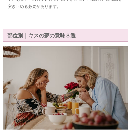
突き止める必要があります。
部位別｜キスの夢の意味３選