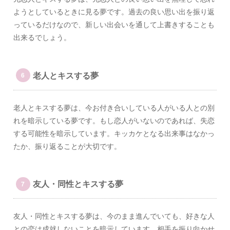
ようとしているときに見る夢です。過去の良い思い出を振り返
っているだけなので、新しい出会いを通して上書きすることも
出来るでしょう。
老人とキスする夢
老人とキスする夢は、今お付き合いしている人がいる人との別
れを暗示している夢です。もし恋人がいないのであれば、失恋
する可能性を暗示しています。キッカケとなる出来事はなかっ
たか、振り返ることが大切です。
友人・同性とキスする夢
友人・同性とキスする夢は、今のまま進んでいても、好きな人
との恋は成就しないことを暗示しています。相手を振り向かせ