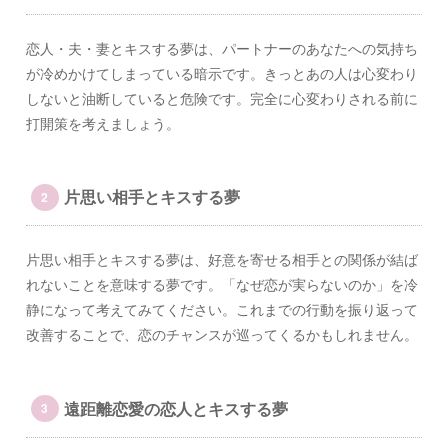
恋人・夫・妻とキスする夢は、パートナーのあなたへの気持ち
が冷めかけてしまっている暗示です。きっとあの人は心変わり
しないと油断していると危険です。完全に心変わりされる前に
打開策を考えましょう。
片思い相手とキスする夢
片思い相手とキスする夢は、好意を寄せる相手との関係が結ば
れないことを意味する夢です。「なぜ恋が実らないのか」を冷
静になって考えてみてください。これまでの行動を振り返って
改善することで、恋のチャンスが巡ってくるかもしれません。
遠距離恋愛の恋人とキスする夢