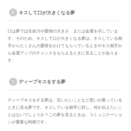
キスして口が大きくなる夢
口は夢では生命力や愛情の大きさ、または金運を示していま
す。そのため、キスして口が大きくなる夢は、キスしている相
手からたくさんの愛情をかけてもらっているときやキス相手か
ら金運アップのチャンスをもらえるときに見ることがありま
す。
ディープキスをする夢
ディープキスをする夢は、言いたいことなど思いが募っている
ときに見る夢です。キスしている相手に対し、何か伝えたいこ
とはないでしょうか？この夢を見るときは、コミュニケーショ
ンが重要な時期です。