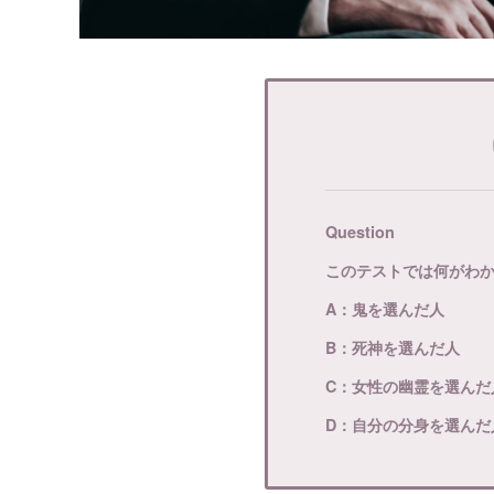
Question
このテストでは何がわ
A：鬼を選んだ人
B：死神を選んだ人
C：女性の幽霊を選んだ
D：自分の分身を選んだ