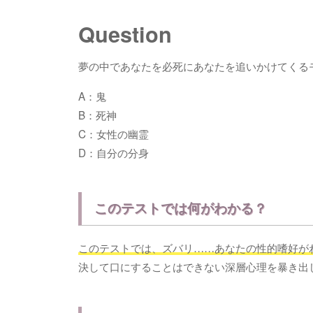
Question
夢の中であなたを必死にあなたを追いかけてくる
A：鬼
B：死神
C：女性の幽霊
D：自分の分身
このテストでは何がわかる？
このテストでは、ズバリ……あなたの性的嗜好が
決して口にすることはできない深層心理を暴き出