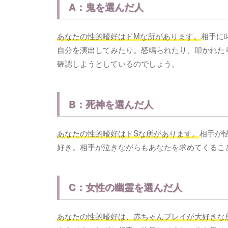
A：鬼を選んだ人
あなたの性的嗜好はドMな所があります。
相手に
自分を演出してみたり。怒鳴られたり、叩かれた
確認しようとしているのでしょう。
B：死神を選んだ人
あなたの性的嗜好はドSな所があります。
相手が
好き。相手が泣きながらもあなたを求めてくるこ
C：女性の幽霊を選んだ人
あなたの性的嗜好は、赤ちゃんプレイが大好きな