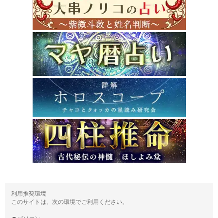
利用推奨環境
このサイトは、次の環境でご利用ください。
▼パソコン