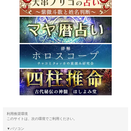
利用推奨環境
このサイトは、次の環境でご利用ください。
▼パソコン