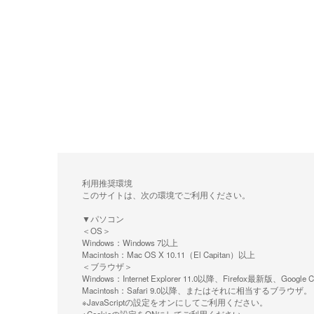
利用推奨環境
このサイトは、次の環境でご利用ください。
▼パソコン
＜OS＞
Windows：Windows 7以上
Macintosh：Mac OS X 10.11（El Capitan）以上
＜ブラウザ＞
Windows：Internet Explorer 11.0以降、Firefox最新
Macintosh：Safari 9.0以降、またはそれに相当するブラウザ。
※JavaScriptの設定をオンにしてご利用ください。