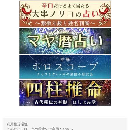
利用推奨環境
このサイトは、次の環境でご利用ください。