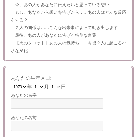
・今、あの人があなたに伝えたいと思っている想い
・もし、あなたから想いを告げたら……あの人はどんな反応
をする？
・２人の関係は……こんな出来事によって動き出します
・最後、あの人があなたに告げる特別な言葉
・【天のタロット】あの人の気持ち……今後２人に起こる小
さな変化
あなたの生年月日:
年
月
日
あなたの名字：
あなたの名前：