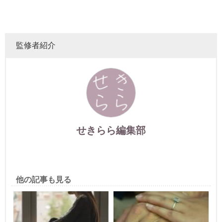
監修者紹介
せきらら編集部
他の記事も見る