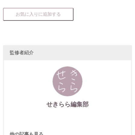
お気に入りに追加する
監修者紹介
せきらら編集部
他の記事も見る