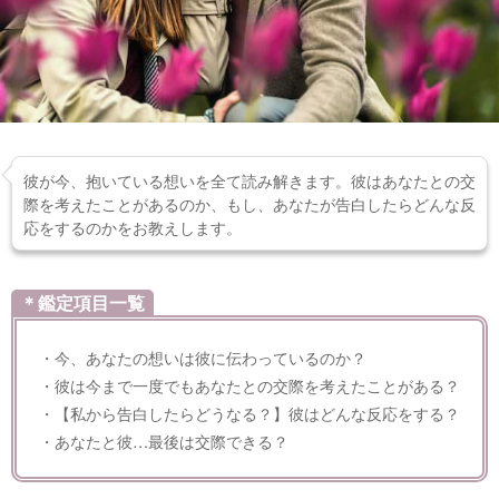
彼が今、抱いている想いを全て読み解きます。彼はあなたとの交
際を考えたことがあるのか、もし、あなたが告白したらどんな反
応をするのかをお教えします。
＊鑑定項目一覧
・今、あなたの想いは彼に伝わっているのか？
・彼は今まで一度でもあなたとの交際を考えたことがある？
・【私から告白したらどうなる？】彼はどんな反応をする？
・あなたと彼…最後は交際できる？